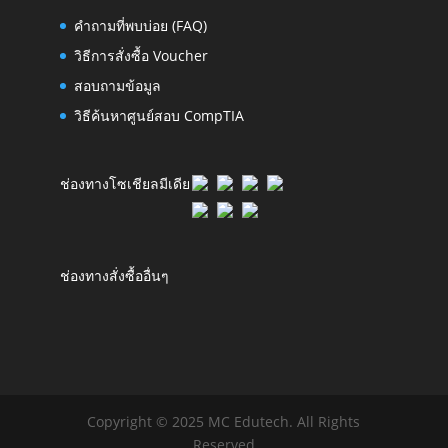
คำถามที่พบบ่อย (FAQ)
วิธีการสั่งซื้อ Voucher
สอบถามข้อมูล
วิธีค้นหาศูนย์สอบ CompTIA
ช่องทางโซเชียลมีเดีย
ช่องทางสั่งซื้ออื่นๆ
Copyright © 2025 MC Edutech. All Rights
Reserved