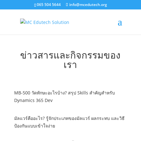
065 504 5644
info@mcedutech.org
ข่าวสารและกิจกรรมของ
เรา
MB-500 วัดทักษะอะไรบ้าง? สรุป Skills สำคัญสำหรับ
Dynamics 365 Dev
มัลแวร์คืออะไร? รู้จักประเภทของมัลแวร์ ผลกระทบ และวิธี
ป้องกันแบบเข้าใจง่าย