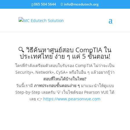
065 504 5644
info@mcedutech.org
🔍 วิธีค้นหาศูนย์สอบ CompTIA ใน
ประเทศไทย ง่าย ๆ แค่ 5 ขั้นตอน!
ใครที่กำลังเตรียมตัวสอบใบรับรอง CompTIA ไม่ว่าจะเป็น
Security+, Network+, CySA+ หรือใบอื่น ๆ แล้วอยากรู้ว่า
สอบที่ไหนได้บ้างในไทย?
วันนี้เรามี
ภาพประกอบ
ขั้นตอนง่าย ๆ
มาแนะนำให้ดูแบบ
Step-by-Step เลยครับ 💡 เว็บไซต์ของ Pearson VUE ได้
เลย 👉
https://www.pearsonvue.com