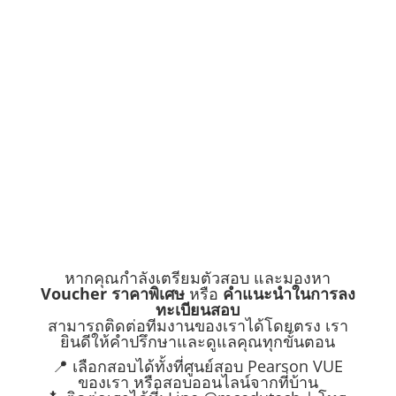
หากคุณกำลังเตรียมตัวสอบ และมองหา
Voucher ราคาพิเศษ
หรือ
คำแนะนำในการลง
ทะเบียนสอบ
สามารถติดต่อทีมงานของเราได้โดยตรง เรา
ยินดีให้คำปรึกษาและดูแลคุณทุกขั้นตอน
📍 เลือกสอบได้ทั้งที่ศูนย์สอบ Pearson VUE
ของเรา หรือสอบออนไลน์จากที่บ้าน