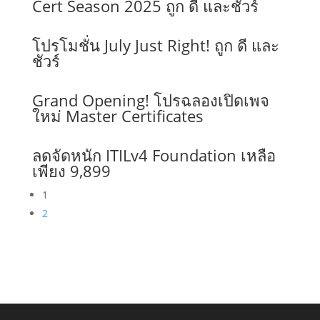
Cert Season 2025 ถูก ดี และชัวร์
โปรโมชั่น July Just Right! ถูก ดี และ
ชัวร์
Grand Opening! โปรฉลองเปิดเพจ
ใหม่ Master Certificates
ลดจัดหนัก ITILv4 Foundation เหลือ
เพียง 9,899
1
2