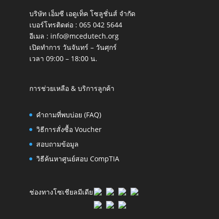
บริษัท เอ็มซี เอดูเท็ค โซลูชั่นส์ จำกัด
เบอร์โทรติดต่อ :
065 042 5644
อีเมล :
info@mcedutech.org
เปิดทำการ วันจันทร์ – วันศุกร์
เวลา 09:00 – 18:00 น.
การช่วยเหลือ & บริการลูกค้า
คำถามที่พบบ่อย (FAQ)
วิธีการสั่งซื้อ Voucher
สอบถามข้อมูล
วิธีค้นหาศูนย์สอบ CompTIA
ช่องทางโซเชียลมีเดีย