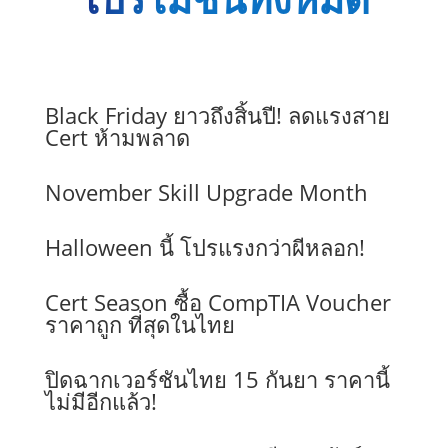
Black Friday ยาวถึงสิ้นปี! ลดแรงสาย
Cert ห้ามพลาด
November Skill Upgrade Month
Halloween นี้ โปรแรงกว่าผีหลอก!
Cert Season ซื้อ CompTIA Voucher
ราคาถูก ที่สุดในไทย
ปิดฉากเวอร์ชันไทย 15 กันยา ราคานี้
ไม่มีอีกแล้ว!