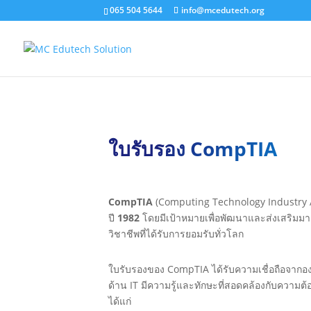
065 504 5644
info@mcedutech.org
ใบรับรอง CompTIA
CompTIA
(Computing Technology Industry As
ปี
1982
โดยมีเป้าหมายเพื่อพัฒนาและส่งเสริม
วิชาชีพที่ได้รับการยอมรับทั่วโลก
ใบรับรองของ CompTIA ได้รับความเชื่อถือจากองค
ด้าน IT มีความรู้และทักษะที่สอดคล้องกับความต้
ได้แก่