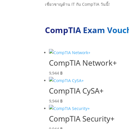
เชี่ยวชาญด้าน IT กับ CompTIA วันนี้!
CompTIA Exam Vouc
CompTIA Network+
9,944
฿
CompTIA CySA+
9,944
฿
CompTIA Security+
9,944
฿