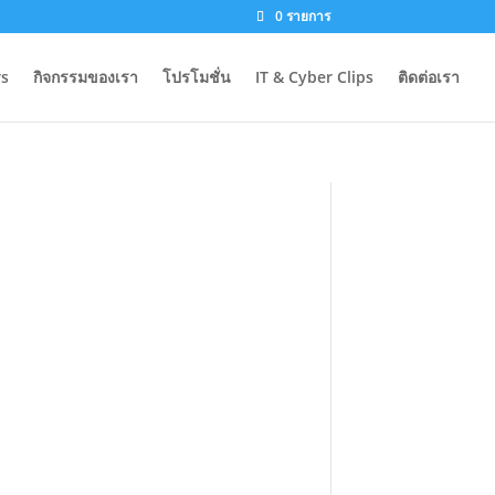
0 รายการ
s
กิจกรรมของเรา
โปรโมชั่น
IT & Cyber Clips
ติดต่อเรา