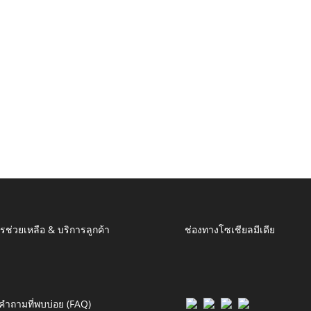
รช่วยเหลือ & บริการลูกค้า
ช่องทางโซเชียลมีเดีย
คำถามที่พบบ่อย (FAQ)