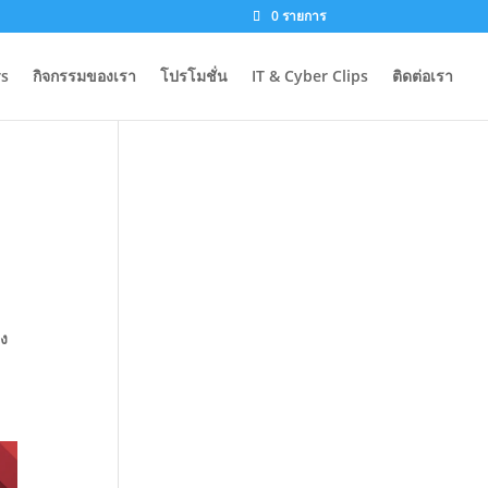
0 รายการ
s
กิจกรรมของเรา
โปรโมชั่น
IT & Cyber Clips
ติดต่อเรา
าง