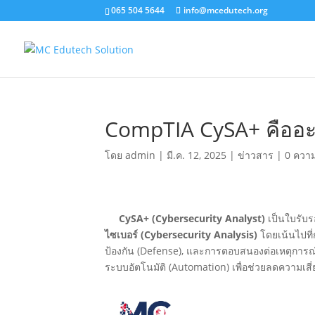
065 504 5644
info@mcedutech.org
CompTIA CySA+ คืออะ
โดย
admin
|
มี.ค. 12, 2025
|
ข่าวสาร
|
0 ความ
CySA+ (Cybersecurity Analyst)
เป็นใบรับ
ไซเบอร์ (Cybersecurity Analysis)
โดยเน้นไปที่
ป้องกัน (Defense), และการตอบสนองต่อเหตุการณ
ระบบอัตโนมัติ (Automation) เพื่อช่วยลดความเส