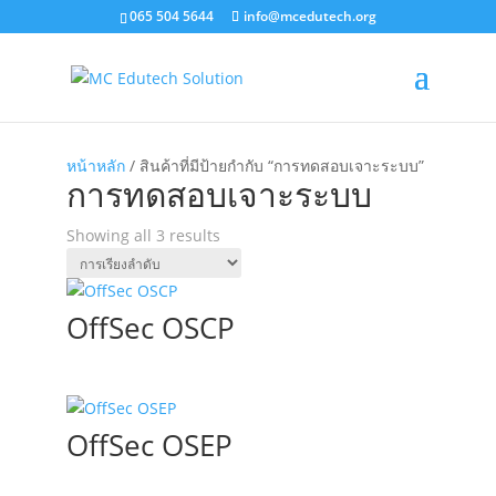
065 504 5644
info@mcedutech.org
หน้าหลัก
/ สินค้าที่มีป้ายกำกับ “การทดสอบเจาะระบบ”
การทดสอบเจาะระบบ
Showing all 3 results
OffSec OSCP
OffSec OSEP