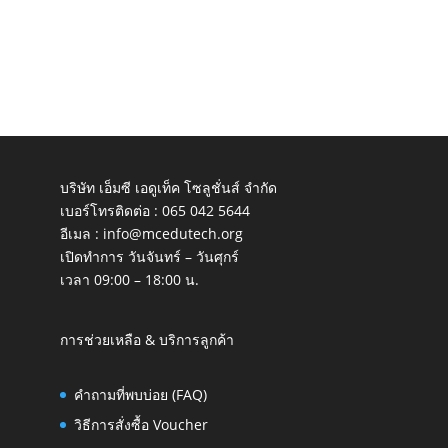
บริษัท เอ็มซี เอดูเท็ค โซลูชั่นส์ จำกัด
เบอร์โทรติดต่อ :
065 042 5644
อีเมล :
info@mcedutech.org
เปิดทำการ วันจันทร์ – วันศุกร์
เวลา 09:00 – 18:00 น.
การช่วยเหลือ & บริการลูกค้า
คำถามที่พบบ่อย (FAQ)
วิธีการสั่งซื้อ Voucher