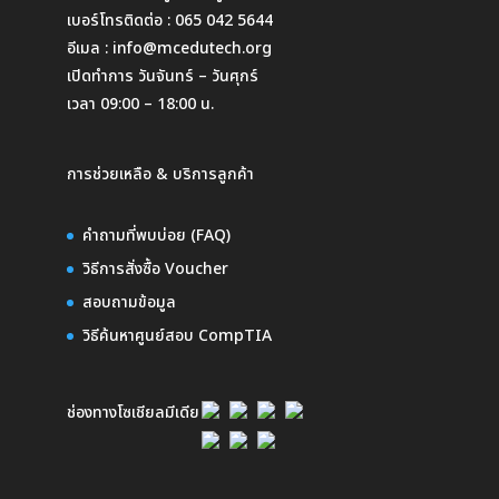
เบอร์โทรติดต่อ :
065 042 5644
อีเมล :
info@mcedutech.org
เปิดทำการ วันจันทร์ – วันศุกร์
เวลา 09:00 – 18:00 น.
การช่วยเหลือ & บริการลูกค้า
คำถามที่พบบ่อย (FAQ)
วิธีการสั่งซื้อ Voucher
สอบถามข้อมูล
วิธีค้นหาศูนย์สอบ CompTIA
ช่องทางโซเชียลมีเดีย