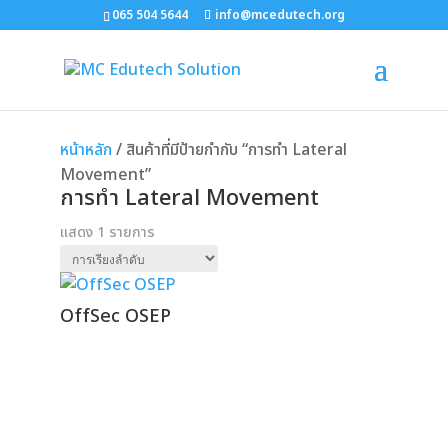
065 504 5644
info@mcedutech.org
หน้าหลัก
/ สินค้าที่มีป้ายกำกับ “การทำ Lateral
Movement”
การทำ Lateral Movement
แสดง 1 รายการ
OffSec OSEP