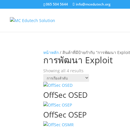
065 504 5644
info@mcedutech.org
หน้าหลัก
/ สินค้าที่มีป้ายกำกับ “การพัฒนา Exploi
การพัฒนา Exploit
Showing all 4 results
OffSec OSED
OffSec OSEP