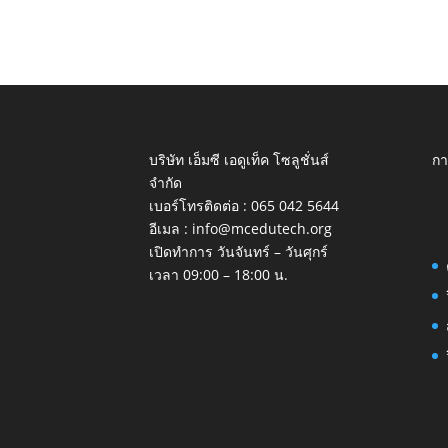
บริษัท เอ็มซี เอดูเท็ค โซลูชั่นส์
กา
จำกัด
เบอร์โทรติดต่อ :
065 042 5644
อีเมล :
info@mcedutech.org
เปิดทำการ วันจันทร์ – วันศุกร์
เวลา 09:00 – 18:00 น.