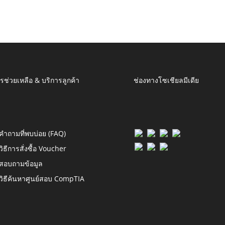
รช่วยเหลือ & บริการลูกค้า
ช่องทางโซเชียลมีเดีย
คำถามที่พบบ่อย (FAQ)
วิธีการสั่งซื้อ Voucher
สอบถามข้อมูล
วิธีค้นหาศูนย์สอบ CompTIA