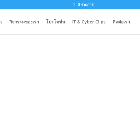
0 รายการ
s
กิจกรรมของเรา
โปรโมชั่น
IT & Cyber Clips
ติดต่อเรา