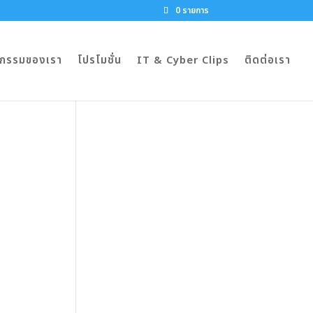
0 รายการ
จกรรมของเรา
โปรโมชั่น
IT & Cyber Clips
ติดต่อเรา