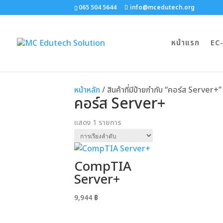
065 504 5644
info@mcedutech.org
หน้าแรก
EC
หน้าหลัก
/ สินค้าที่มีป้ายกำกับ “คอร์ส Server+”
คอร์ส Server+
แสดง 1 รายการ
CompTIA
Server+
9,944
฿