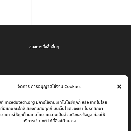
ช่องทางสั่งซื้ออื่นๆ
จัดการ การอนุญาตใช้งาน Cookies
ไซต์ mcedutech.org มีการใช้งานเทคโนโลยีคุกกี้ หรือ เทคโนโลยี
่นที่มีลักษณะใกล้เคียงกันกับคุกกี้ บนเว็บไซต์ของเรา โปรดศึกษา
บายการใช้คุกกี้ และ นโยบายความเป็นส่วนตัวของข้อมูล ก่อนใช้
บริการเว็บไซต์ ได้ที่ลิงค์ด้านล่าง