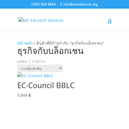
065 504 5644
info@mcedutech.org
หน้าหลัก
/ สินค้าที่มีป้ายกำกับ “ธุรกิจกับบล็อกเชน”
ธุรกิจกับบล็อกเชน
แสดง 1 รายการ
EC-Council BBLC
9,944
฿