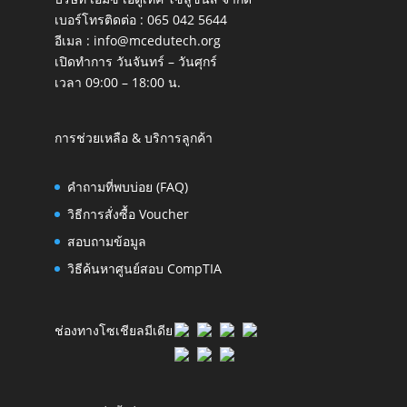
เบอร์โทรติดต่อ :
065 042 5644
อีเมล :
info@mcedutech.org
เปิดทำการ วันจันทร์ – วันศุกร์
เวลา 09:00 – 18:00 น.
การช่วยเหลือ & บริการลูกค้า
คำถามที่พบบ่อย (FAQ)
วิธีการสั่งซื้อ Voucher
สอบถามข้อมูล
วิธีค้นหาศูนย์สอบ CompTIA
ช่องทางโซเชียลมีเดีย