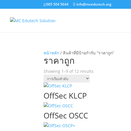
065 504 5644
info@mcedutech.org
หน้าหลัก
/ สินค้าที่มีป้ายกำกับ “ราคาถูก”
ราคาถูก
Showing 1–9 of 12 results
OffSec KLCP
OffSec OSCC