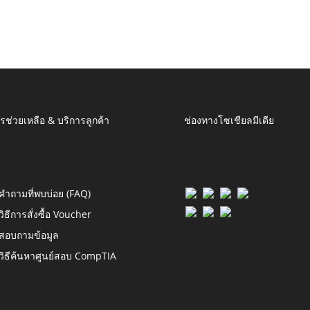
รช่วยเหลือ & บริการลูกค้า
ช่องทางโซเชียลมีเดีย
คำถามที่พบบ่อย (FAQ)
วิธีการสั่งซื้อ Voucher
สอบถามข้อมูล
วิธีค้นหาศูนย์สอบ CompTIA