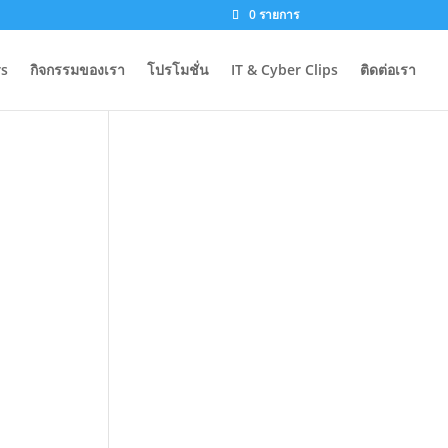
0 รายการ
s
กิจกรรมของเรา
โปรโมชั่น
IT & Cyber Clips
ติดต่อเรา