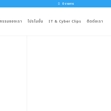
0 รายการ
จกรรมของเรา
โปรโมชั่น
IT & Cyber Clips
ติดต่อเรา