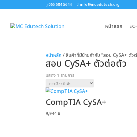
065 504 5644
info@mcedutech.org
หน้าแรก
EC
หน้าหลัก
/ สินค้าที่มีป้ายกำกับ “สอบ CySA+ ตัวต
สอบ CySA+ ตัวต่อตัว
แสดง 1 รายการ
CompTIA CySA+
9,944
฿