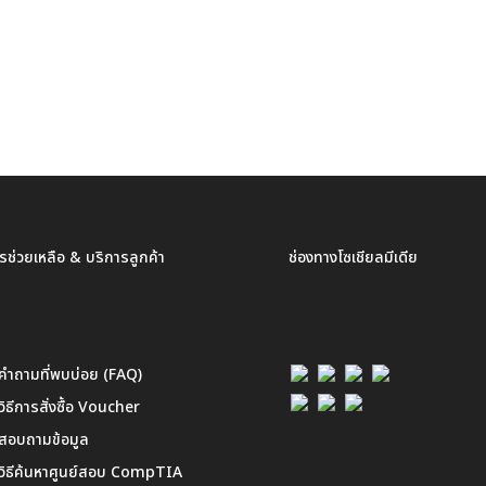
รช่วยเหลือ & บริการลูกค้า
ช่องทางโซเชียลมีเดีย
คำถามที่พบบ่อย (FAQ)
วิธีการสั่งซื้อ Voucher
สอบถามข้อมูล
วิธีค้นหาศูนย์สอบ CompTIA