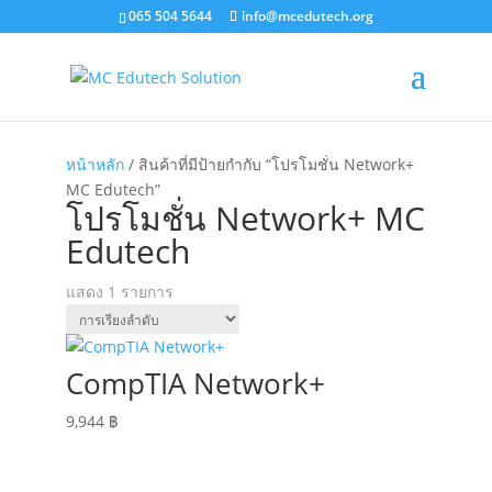
065 504 5644
info@mcedutech.org
หน้าหลัก
/ สินค้าที่มีป้ายกำกับ “โปรโมชั่น Network+
MC Edutech”
โปรโมชั่น Network+ MC
Edutech
แสดง 1 รายการ
CompTIA Network+
9,944
฿