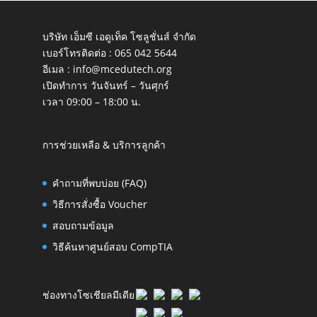
บริษัท เอ็มซี เอดูเท็ค โซลูชั่นส์ จำกัด
เบอร์โทรติดต่อ :
065 042 5644
อีเมล :
info@mcedutech.org
เปิดทำการ วันจันทร์ – วันศุกร์
เวลา 09:00 – 18:00 น.
การช่วยเหลือ & บริการลูกค้า
คำถามที่พบบ่อย (FAQ)
วิธีการสั่งซื้อ Voucher
สอบถามข้อมูล
วิธีค้นหาศูนย์สอบ CompTIA
ช่องทางโซเชียลมีเดีย