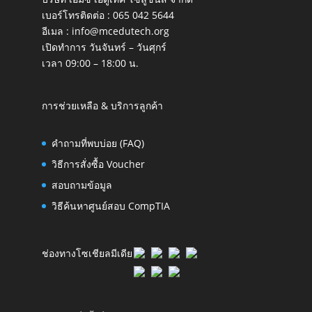
เบอร์โทรติดต่อ :
065 042 5644
อีเมล :
info@mcedutech.org
เปิดทำการ วันจันทร์ – วันศุกร์
เวลา 09:00 – 18:00 น.
การช่วยเหลือ & บริการลูกค้า
คำถามที่พบบ่อย (FAQ)
วิธีการสั่งซื้อ Voucher
สอบถามข้อมูล
วิธีค้นหาศูนย์สอบ CompTIA
ช่องทางโซเชียลมีเดีย