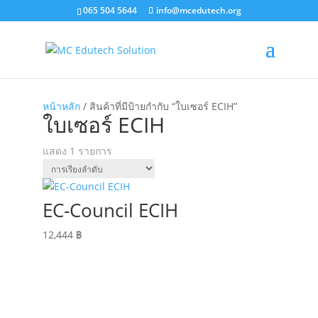
065 504 5644
info@mcedutech.org
หน้าหลัก
/ สินค้าที่มีป้ายกำกับ “ใบเซอร์ ECIH”
ใบเซอร์ ECIH
แสดง 1 รายการ
EC-Council ECIH
12,444
฿