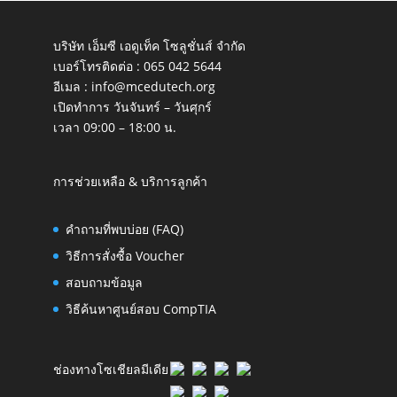
บริษัท เอ็มซี เอดูเท็ค โซลูชั่นส์ จำกัด
เบอร์โทรติดต่อ :
065 042 5644
อีเมล :
info@mcedutech.org
เปิดทำการ วันจันทร์ – วันศุกร์
เวลา 09:00 – 18:00 น.
การช่วยเหลือ & บริการลูกค้า
คำถามที่พบบ่อย (FAQ)
วิธีการสั่งซื้อ Voucher
สอบถามข้อมูล
วิธีค้นหาศูนย์สอบ CompTIA
ช่องทางโซเชียลมีเดีย