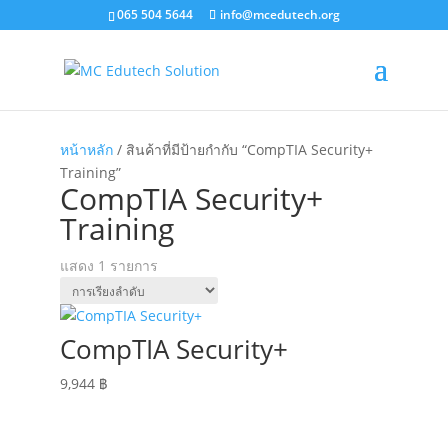
065 504 5644
info@mcedutech.org
หน้าหลัก
/ สินค้าที่มีป้ายกำกับ “CompTIA Security+
Training”
CompTIA Security+
Training
แสดง 1 รายการ
CompTIA Security+
9,944
฿