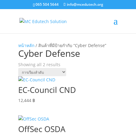
065 504 5644
info@mcedutech.org
หน้าหลัก
/ สินค้าที่มีป้ายกำกับ “Cyber Defense”
Cyber Defense
Showing all 2 results
EC-Council CND
12,444
฿
OffSec OSDA