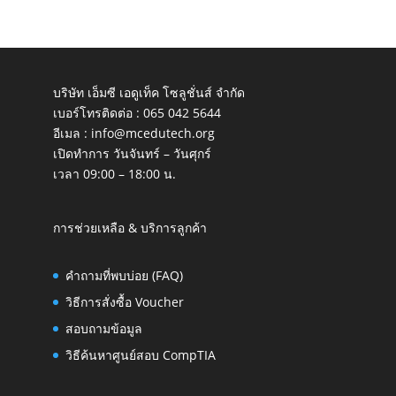
บริษัท เอ็มซี เอดูเท็ค โซลูชั่นส์ จำกัด
เบอร์โทรติดต่อ :
065 042 5644
อีเมล :
info@mcedutech.org
เปิดทำการ วันจันทร์ – วันศุกร์
เวลา 09:00 – 18:00 น.
การช่วยเหลือ & บริการลูกค้า
คำถามที่พบบ่อย (FAQ)
วิธีการสั่งซื้อ Voucher
สอบถามข้อมูล
วิธีค้นหาศูนย์สอบ CompTIA