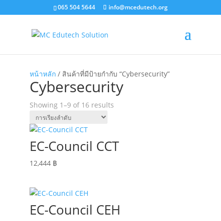
065 504 5644
info@mcedutech.org
หน้าหลัก
/ สินค้าที่มีป้ายกำกับ “Cybersecurity”
Cybersecurity
Showing 1–9 of 16 results
EC-Council CCT
12,444
฿
EC-Council CEH