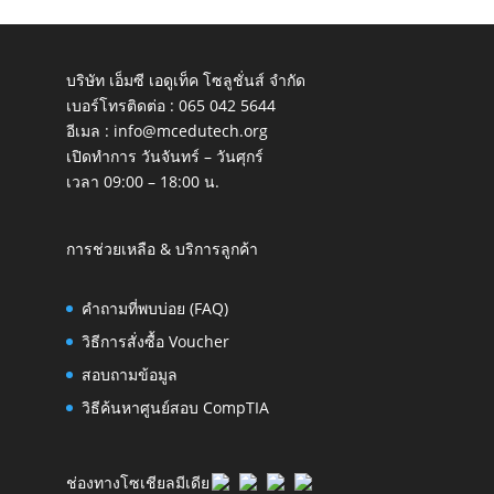
บริษัท เอ็มซี เอดูเท็ค โซลูชั่นส์ จำกัด
เบอร์โทรติดต่อ :
065 042 5644
อีเมล :
info@mcedutech.org
เปิดทำการ วันจันทร์ – วันศุกร์
เวลา 09:00 – 18:00 น.
การช่วยเหลือ & บริการลูกค้า
คำถามที่พบบ่อย (FAQ)
วิธีการสั่งซื้อ Voucher
สอบถามข้อมูล
วิธีค้นหาศูนย์สอบ CompTIA
ช่องทางโซเชียลมีเดีย