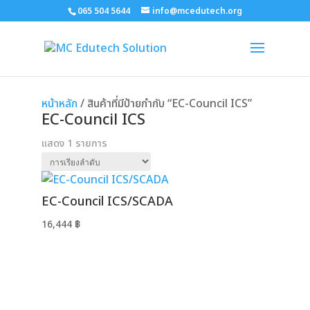
065 504 5644
info@mcedutech.org
หน้าหลัก
/ สินค้าที่มีป้ายกำกับ “EC-Council ICS”
EC-Council ICS
แสดง 1 รายการ
EC-Council ICS/SCADA
16,444
฿