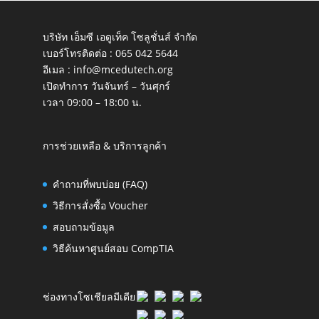
บริษัท เอ็มซี เอดูเท็ค โซลูชั่นส์ จำกัด
เบอร์โทรติดต่อ :
065 042 5644
อีเมล :
info@mcedutech.org
เปิดทำการ วันจันทร์ – วันศุกร์
เวลา 09:00 – 18:00 น.
การช่วยเหลือ & บริการลูกค้า
คำถามที่พบบ่อย (FAQ)
วิธีการสั่งซื้อ Voucher
สอบถามข้อมูล
วิธีค้นหาศูนย์สอบ CompTIA
ช่องทางโซเชียลมีเดีย