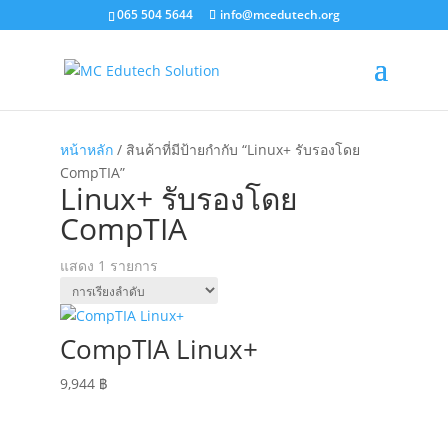
065 504 5644
info@mcedutech.org
หน้าหลัก
/ สินค้าที่มีป้ายกำกับ “Linux+ รับรองโดย
CompTIA”
Linux+ รับรองโดย
CompTIA
แสดง 1 รายการ
CompTIA Linux+
9,944
฿