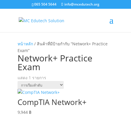
065 504 5644
info@mcedutech.org
หน้าหลัก
/ สินค้าที่มีป้ายกำกับ “Network+ Practice
Exam”
Network+ Practice
Exam
แสดง 1 รายการ
CompTIA Network+
9,944
฿