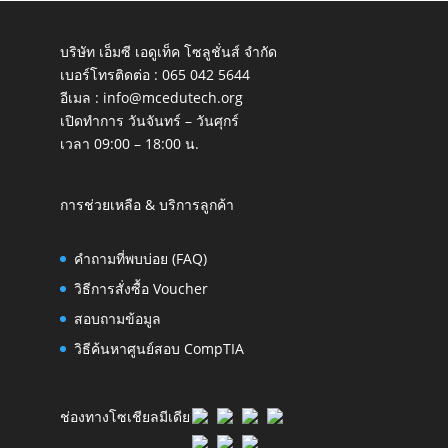
บริษัท เอ็มซี เอดูเท็ค โซลูชั่นส์ จำกัด
เบอร์โทรติดต่อ :
065 042 5644
อีเมล :
info@mcedutech.org
เปิดทำการ วันจันทร์ – วันศุกร์
เวลา 09:00 – 18:00 น.
การช่วยเหลือ & บริการลูกค้า
คำถามที่พบบ่อย (FAQ)
วิธีการสั่งซื้อ Voucher
สอบถามข้อมูล
วิธีค้นหาศูนย์สอบ CompTIA
ช่องทางโซเชียลมีเดีย