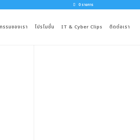
0 รายการ
จกรรมของเรา
โปรโมชั่น
IT & Cyber Clips
ติดต่อเรา