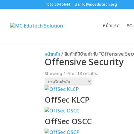
065 504 5644
info@mcedutech.org
หน้าแรก
EC
หน้าหลัก
/ สินค้าที่มีป้ายกำกับ “Offensive Se
Offensive Security
Showing 1–9 of 13 results
OffSec KLCP
OffSec OSCC