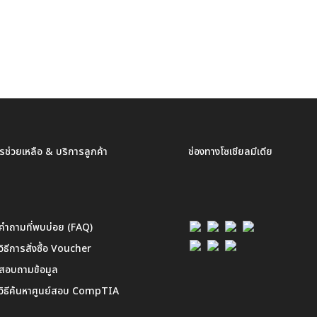
รช่วยเหลือ & บริการลูกค้า
ช่องทางโซเชียลมีเดีย
คำถามที่พบบ่อย (FAQ)
วิธีการสั่งซื้อ Voucher
สอบถามข้อมูล
วิธีค้นหาศูนย์สอบ CompTIA