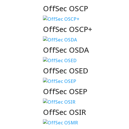
OffSec OSCP
OffSec OSCP+
OffSec OSDA
OffSec OSED
OffSec OSEP
OffSec OSIR