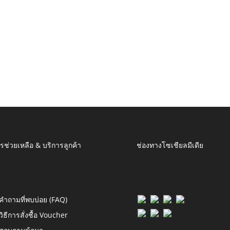
รช่วยเหลือ & บริการลูกค้า
ช่องทางโซเชียลมีเดีย
คำถามที่พบบ่อย (FAQ)
วิธีการสั่งซื้อ Voucher