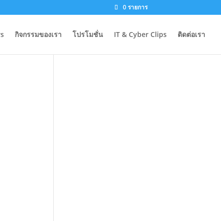
0 รายการ
s
กิจกรรมของเรา
โปรโมชั่น
IT & Cyber Clips
ติดต่อเรา