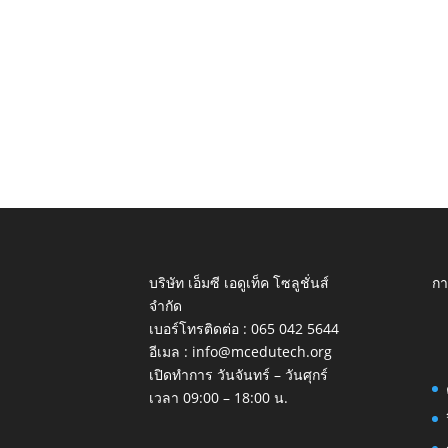
บริษัท เอ็มซี เอดูเท็ค โซลูชั่นส์
กา
จำกัด
เบอร์โทรติดต่อ :
065 042 5644
อีเมล :
info@mcedutech.org
เปิดทำการ วันจันทร์ – วันศุกร์
เวลา 09:00 – 18:00 น.