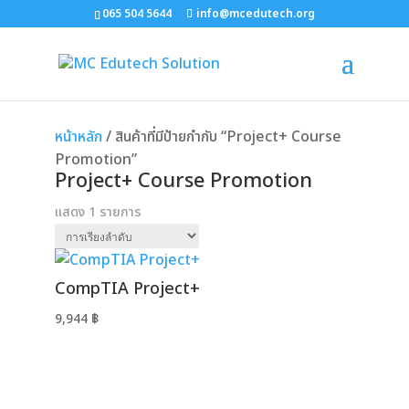
065 504 5644
info@mcedutech.org
หน้าหลัก
/ สินค้าที่มีป้ายกำกับ “Project+ Course
Promotion”
Project+ Course Promotion
แสดง 1 รายการ
CompTIA Project+
9,944
฿