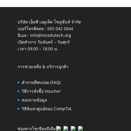
บริษัท เอ็มซี เอดูเท็ค โซลูชั่นส์ จำกัด
เบอร์โทรติดต่อ :
065 042 5644
อีเมล :
info@mcedutech.org
เปิดทำการ วันจันทร์ – วันศุกร์
เวลา 09:00 – 18:00 น.
การช่วยเหลือ & บริการลูกค้า
คำถามที่พบบ่อย (FAQ)
วิธีการสั่งซื้อ Voucher
สอบถามข้อมูล
วิธีค้นหาศูนย์สอบ CompTIA
ช่องทางโซเชียลมีเดีย