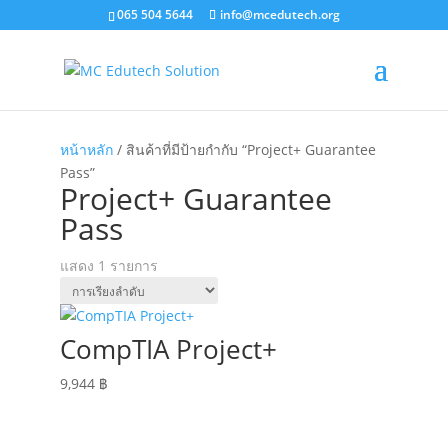
065 504 5644
info@mcedutech.org
หน้าหลัก
/ สินค้าที่มีป้ายกำกับ “Project+ Guarantee
Pass”
Project+ Guarantee
Pass
แสดง 1 รายการ
CompTIA Project+
9,944
฿