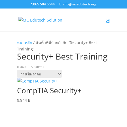
065 504 5644
info@mcedutech.org
หน้าหลัก
/ สินค้าที่มีป้ายกำกับ “Security+ Best
Training”
Security+ Best Training
แสดง 1 รายการ
CompTIA Security+
9,944
฿