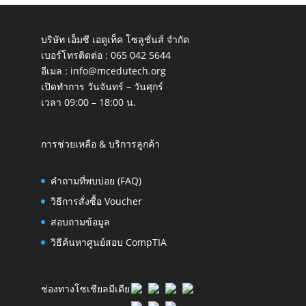
บริษัท เอ็มซี เอดูเท็ค โซลูชั่นส์ จำกัด
เบอร์โทรติดต่อ :
065 042 5644
อีเมล :
info@mcedutech.org
เปิดทำการ วันจันทร์ – วันศุกร์
เวลา 09:00 – 18:00 น.
การช่วยเหลือ & บริการลูกค้า
คำถามที่พบบ่อย (FAQ)
วิธีการสั่งซื้อ Voucher
สอบถามข้อมูล
วิธีค้นหาศูนย์สอบ CompTIA
ช่องทางโซเชียลมีเดีย