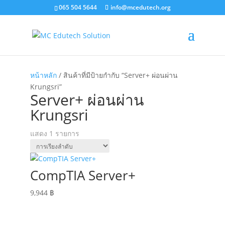
065 504 5644
info@mcedutech.org
หน้าหลัก
/ สินค้าที่มีป้ายกำกับ “Server+ ผ่อนผ่าน
Krungsri”
Server+ ผ่อนผ่าน
Krungsri
แสดง 1 รายการ
CompTIA Server+
9,944
฿