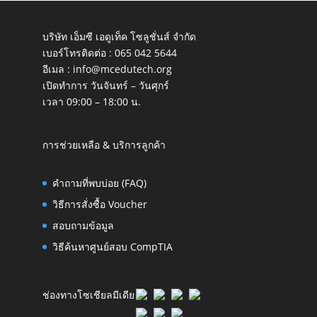
บริษัท เอ็มซี เอดูเท็ค โซลูชั่นส์ จำกัด
เบอร์โทรติดต่อ :
065 042 5644
อีเมล :
info@mcedutech.org
เปิดทำการ วันจันทร์ – วันศุกร์
เวลา 09:00 – 18:00 น.
การช่วยเหลือ & บริการลูกค้า
คำถามที่พบบ่อย (FAQ)
วิธีการสั่งซื้อ Voucher
สอบถามข้อมูล
วิธีค้นหาศูนย์สอบ CompTIA
ช่องทางโซเชียลมีเดีย