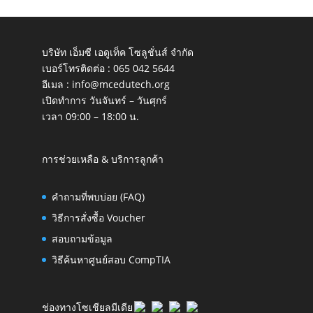
บริษัท เอ็มซี เอดูเท็ค โซลูชั่นส์ จำกัด
เบอร์โทรติดต่อ :
065 042 5644
อีเมล :
info@mcedutech.org
เปิดทำการ วันจันทร์ – วันศุกร์
เวลา 09:00 – 18:00 น.
การช่วยเหลือ & บริการลูกค้า
คำถามที่พบบ่อย (FAQ)
วิธีการสั่งซื้อ Voucher
สอบถามข้อมูล
วิธีค้นหาศูนย์สอบ CompTIA
ช่องทางโซเชียลมีเดีย