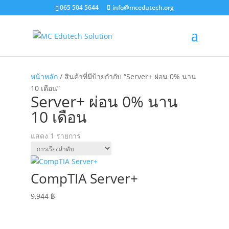
065 504 5644
info@mcedutech.org
หน้าหลัก
/ สินค้าที่มีป้ายกำกับ “Server+ ผ่อน 0% นาน
10 เดือน”
Server+ ผ่อน 0% นาน
10 เดือน
แสดง 1 รายการ
CompTIA Server+
9,944
฿