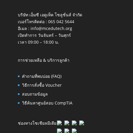
บริษัท เอ็มซี เอดูเท็ค โซลูชั่นส์ จำกัด
เบอร์โทรติดต่อ :
065 042 5644
อีเมล :
info@mcedutech.org
เปิดทำการ วันจันทร์ – วันศุกร์
เวลา 09:00 – 18:00 น.
การช่วยเหลือ & บริการลูกค้า
คำถามที่พบบ่อย (FAQ)
วิธีการสั่งซื้อ Voucher
สอบถามข้อมูล
วิธีค้นหาศูนย์สอบ CompTIA
ช่องทางโซเชียลมีเดีย