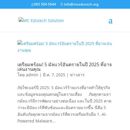
065 504 5644
info@mcedutech.org
เตรียมพร้อม! 5 มัลแวร์อันตรายในปี 2025 ที่อาจ
เล่นงานคุณ
โดย
admin
|
มี.ค. 7, 2025
|
ข่าวสาร
ภัยไซเบอร์ปี 2025: 5 มัลแวร์ร้ายแรงที่อาจทำให้ธุรกิจ
และข้อมูลของคุณตกอยู่ในความเสี่ยง ภัยคุกคามจา
กมัลแวร์มีการพัฒนาอย่างต่อเนื่อง และในปี 2025 คาด
ว่าจะมีมัลแวร์ที่ซับซ้อนและอันตรายมากขึ้น นี่คือ 5
อันดับภัยคุกคามจากมัลแวร์ที่ควรเตรียมรับมือ 1. AI-
Powered Malware...