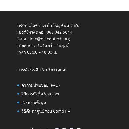
บริษัท เอ็มซี เอดูเท็ค โซลูชั่นส์ จำกัด
เบอร์โทรติดต่อ :
065 042 5644
อีเมล :
info@mcedutech.org
เปิดทำการ วันจันทร์ – วันศุกร์
เวลา 09:00 – 18:00 น.
การช่วยเหลือ & บริการลูกค้า
คำถามที่พบบ่อย (FAQ)
วิธีการสั่งซื้อ Voucher
สอบถามข้อมูล
วิธีค้นหาศูนย์สอบ CompTIA