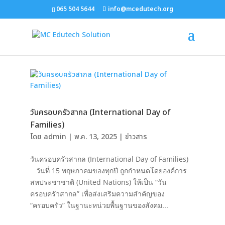
065 504 5644
info@mcedutech.org
วันครอบครัวสากล (International Day of
Families)
โดย
admin
|
พ.ค. 13, 2025
|
ข่าวสาร
วันครอบครัวสากล (International Day of Families)
วันที่ 15 พฤษภาคมของทุกปี ถูกกำหนดโดยองค์การ
สหประชาชาติ (United Nations) ให้เป็น “วัน
ครอบครัวสากล” เพื่อส่งเสริมความสำคัญของ
“ครอบครัว” ในฐานะหน่วยพื้นฐานของสังคม...