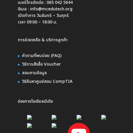
เบอร์โทรติดต่อ :
065 042 5644
อีเมล :
info@mcedutech.org
เปิดทำการ วันจันทร์ – วันศุกร์
เวลา 09:00 – 18:00 น.
การช่วยเหลือ & บริการลูกค้า
คำถามที่พบบ่อย (FAQ)
วิธีการสั่งซื้อ Voucher
สอบถามข้อมูล
วิธีค้นหาศูนย์สอบ CompTIA
ช่องทางโซเชียลมีเดีย