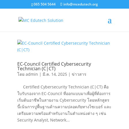
065 504 5644
info@mcedutech.org
EC-Council Certified Cybersecurity
Technician (C|CT)
โดย
admin
|
มี.ค. 14, 2025
|
ข่าวสาร
Certified Cybersecurity Technician (C|CT) คือ
ใบรับรองจาก EC-Council ที่ออกแบบมาเพื่อผู้ที่ต้องการ
เริ่มต้นอาชีพในสายงาน Cybersecurity โดยหลักสูตร
นี้เน้นการปูพื้นฐานด้านความปลอดภัยทางไซเบอร์ และ
เตรียมความพร้อมสำหรับงานในตำแหน่งต่าง ๆ เช่น
Security Analyst, Network...