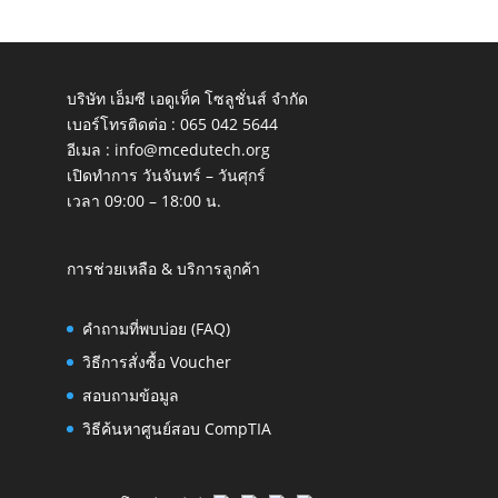
บริษัท เอ็มซี เอดูเท็ค โซลูชั่นส์ จำกัด
เบอร์โทรติดต่อ :
065 042 5644
อีเมล :
info@mcedutech.org
เปิดทำการ วันจันทร์ – วันศุกร์
เวลา 09:00 – 18:00 น.
การช่วยเหลือ & บริการลูกค้า
คำถามที่พบบ่อย (FAQ)
วิธีการสั่งซื้อ Voucher
สอบถามข้อมูล
วิธีค้นหาศูนย์สอบ CompTIA