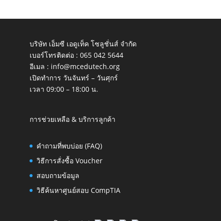
บริษัท เอ็มซี เอดูเท็ค โซลูชั่นส์ จำกัด
เบอร์โทรติดต่อ :
065 042 5644
อีเมล :
info@mcedutech.org
เปิดทำการ วันจันทร์ – วันศุกร์
เวลา 09:00 – 18:00 น.
การช่วยเหลือ & บริการลูกค้า
คำถามที่พบบ่อย (FAQ)
วิธีการสั่งซื้อ Voucher
สอบถามข้อมูล
วิธีค้นหาศูนย์สอบ CompTIA