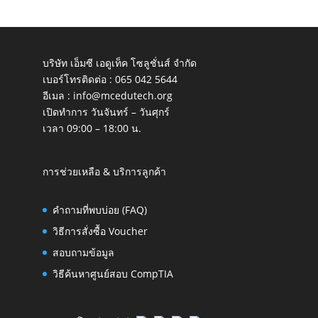
บริษัท เอ็มซี เอดูเท็ค โซลูชั่นส์ จำกัด
เบอร์โทรติดต่อ :
065 042 5644
อีเมล :
info@mcedutech.org
เปิดทำการ วันจันทร์ – วันศุกร์
เวลา 09:00 – 18:00 น.
การช่วยเหลือ & บริการลูกค้า
คำถามที่พบบ่อย (FAQ)
วิธีการสั่งซื้อ Voucher
สอบถามข้อมูล
วิธีค้นหาศูนย์สอบ CompTIA