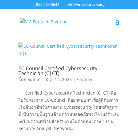
065 504 5644
info@mcedutech.org
EC-Council Certified Cybersecurity
Technician (C|CT)
โดย
admin
|
มี.ค. 14, 2025
|
ข่าวสาร
Certified Cybersecurity Technician (C|CT) คือ
ใบรับรองจาก EC-Council ที่ออกแบบมาเพื่อผู้ที่ต้องการ
เริ่มต้นอาชีพในสายงาน Cybersecurity โดยหลักสูตร
นี้เน้นการปูพื้นฐานด้านความปลอดภัยทางไซเบอร์ และ
เตรียมความพร้อมสำหรับงานในตำแหน่งต่าง ๆ เช่น
Security Analyst, Network...