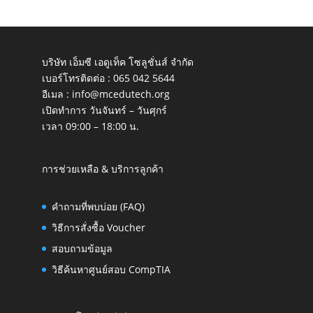
บริษัท เอ็มซี เอดูเท็ค โซลูชั่นส์ จำกัด
เบอร์โทรติดต่อ :
065 042 5644
อีเมล :
info@mcedutech.org
เปิดทำการ วันจันทร์ – วันศุกร์
เวลา 09:00 – 18:00 น.
การช่วยเหลือ & บริการลูกค้า
คำถามที่พบบ่อย (FAQ)
วิธีการสั่งซื้อ Voucher
สอบถามข้อมูล
วิธีค้นหาศูนย์สอบ CompTIA