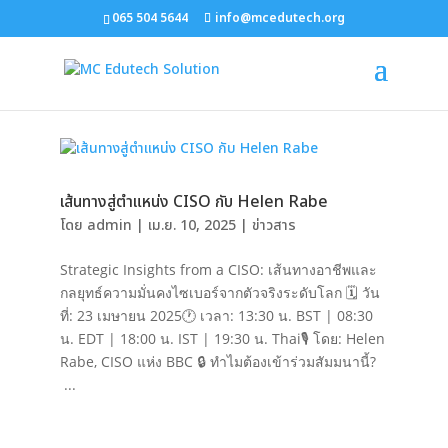
065 504 5644
info@mcedutech.org
เส้นทางสู่ตำแหน่ง CISO กับ Helen Rabe
โดย
admin
|
เม.ย. 10, 2025
|
ข่าวสาร
Strategic Insights from a CISO: เส้นทางอาชีพและ
กลยุทธ์ความมั่นคงไซเบอร์จากตัวจริงระดับโลก 🗓 วัน
ที่: 23 เมษายน 2025🕐 เวลา: 13:30 น. BST | 08:30
น. EDT | 18:00 น. IST | 19:30 น. Thai🎙 โดย: Helen
Rabe, CISO แห่ง BBC 🔒 ทำไมต้องเข้าร่วมสัมมนานี้?
...