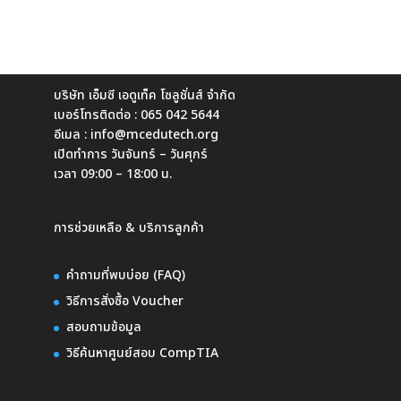
บริษัท เอ็มซี เอดูเท็ค โซลูชั่นส์ จำกัด
เบอร์โทรติดต่อ :
065 042 5644
อีเมล :
info@mcedutech.org
เปิดทำการ วันจันทร์ – วันศุกร์
เวลา 09:00 – 18:00 น.
การช่วยเหลือ & บริการลูกค้า
คำถามที่พบบ่อย (FAQ)
วิธีการสั่งซื้อ Voucher
สอบถามข้อมูล
วิธีค้นหาศูนย์สอบ CompTIA