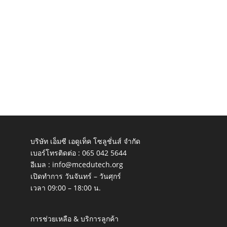
บริษัท เอ็มซี เอดูเท็ค โซลูชั่นส์ จำกัด
เบอร์โทรติดต่อ :
065 042 5644
อีเมล :
info@mcedutech.org
เปิดทำการ วันจันทร์ – วันศุกร์
เวลา 09:00 – 18:00 น.
การช่วยเหลือ & บริการลูกค้า