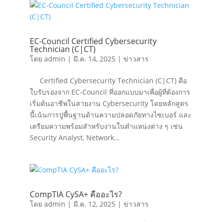
EC-Council Certified Cybersecurity
Technician (C|CT)
โดย
admin
|
มี.ค. 14, 2025
|
ข่าวสาร
Certified Cybersecurity Technician (C|CT) คือ
ใบรับรองจาก EC-Council ที่ออกแบบมาเพื่อผู้ที่ต้องการ
เริ่มต้นอาชีพในสายงาน Cybersecurity โดยหลักสูตร
นี้เน้นการปูพื้นฐานด้านความปลอดภัยทางไซเบอร์ และ
เตรียมความพร้อมสำหรับงานในตำแหน่งต่าง ๆ เช่น
Security Analyst, Network...
CompTIA CySA+ คืออะไร?
โดย
admin
|
มี.ค. 12, 2025
|
ข่าวสาร