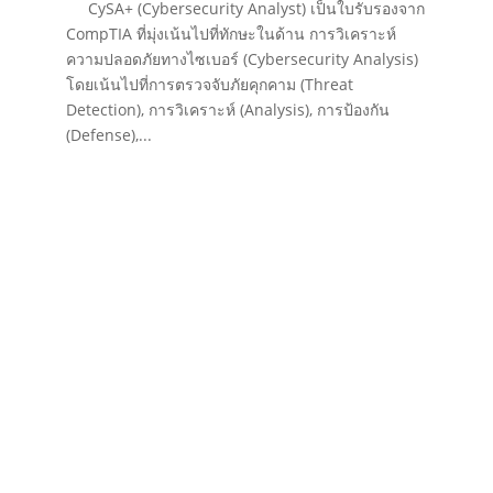
CySA+ (Cybersecurity Analyst) เป็นใบรับรองจาก
CompTIA ที่มุ่งเน้นไปที่ทักษะในด้าน การวิเคราะห์
ความปลอดภัยทางไซเบอร์ (Cybersecurity Analysis)
โดยเน้นไปที่การตรวจจับภัยคุกคาม (Threat
Detection), การวิเคราะห์ (Analysis), การป้องกัน
(Defense),...