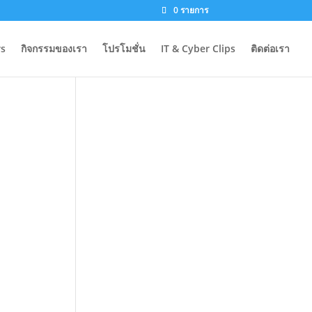
0 รายการ
s
กิจกรรมของเรา
โปรโมชั่น
IT & Cyber Clips
ติดต่อเรา