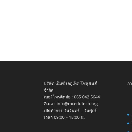
บริษัท เอ็มซี เอดูเท็ค โซลูชั่นส์
กา
จำกัด
เบอร์โทรติดต่อ :
065 042 5644
อีเมล :
info@mcedutech.org
เปิดทำการ วันจันทร์ – วันศุกร์
เวลา 09:00 – 18:00 น.