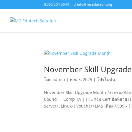
065 504 5644
info@mcedutech.org
November Skill Upgrad
โดย
admin
|
พ.ย. 5, 2025
|
โปรโมชั่น
November Skill Upgrade Month อัปเกรดสกิลสาย 
Council | CompTIA | ITIL รวม Cert ฮิตที่สาย I
Server+, Linux+) Voucher+LMS เพียง 7,999.- |.