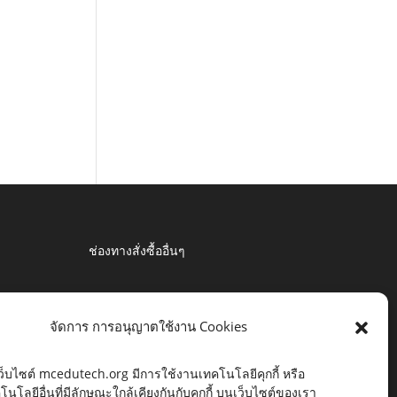
ช่องทางสั่งซื้ออื่นๆ
จัดการ การอนุญาตใช้งาน Cookies
ว็บไซต์ mcedutech.org มีการใช้งานเทคโนโลยีคุกกี้ หรือ
โนโลยีอื่นที่มีลักษณะใกล้เคียงกันกับคุกกี้ บนเว็บไซต์ของเรา