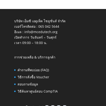
บริษัท เอ็มซี เอดูเท็ค โซลูชั่นส์ จำกัด
เบอร์โทรติดต่อ :
065 042 5644
อีเมล :
info@mcedutech.org
เปิดทำการ วันจันทร์ – วันศุกร์
เวลา 09:00 – 18:00 น.
การช่วยเหลือ & บริการลูกค้า
คำถามที่พบบ่อย (FAQ)
วิธีการสั่งซื้อ Voucher
สอบถามข้อมูล
วิธีค้นหาศูนย์สอบ CompTIA