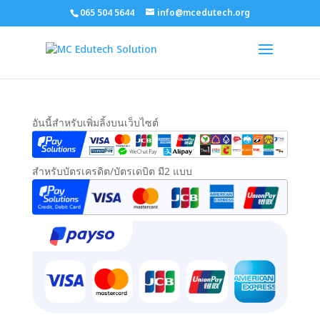
065 504 5644
info@mcedutech.org
อันนี้สำหรับเพิ่มลิ้งบนเว็บไซต์
สำหรับบัตรเครดิต/บัตรเดบิต มี2 แบบ