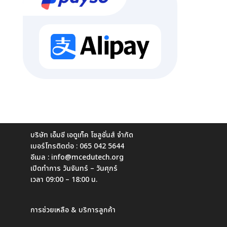
บริษัท เอ็มซี เอดูเท็ค โซลูชั่นส์ จำกัด
เบอร์โทรติดต่อ :
065 042 5644
อีเมล :
info@mcedutech.org
เปิดทำการ วันจันทร์ – วันศุกร์
เวลา 09:00 – 18:00 น.
การช่วยเหลือ & บริการลูกค้า