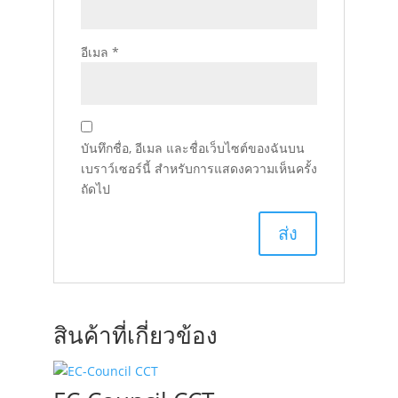
อีเมล
*
บันทึกชื่อ, อีเมล และชื่อเว็บไซต์ของฉันบน
เบราว์เซอร์นี้ สำหรับการแสดงความเห็นครั้ง
ถัดไป
สินค้าที่เกี่ยวข้อง