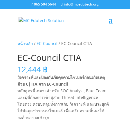
065 504 5644
info@mcedutech.org
หน้าหลัก
/
EC-Council
/ EC-Council CTIA
EC-Council CTIA
12,444
฿
วิเคราะห์และป้องกันภัยคุกคามไซเบอร์ก่อนเกิดเหตุ
ด้วย C|TIA จาก EC-Council
หลักสูตรนี้เหมาะสำหรับ SOC Analyst, Blue Team
และผู้ที่ต้องการเข้าสู่สาย Threat Intelligence
โดยตรง ครอบคลุมทั้งการเก็บ วิเคราะห์ และประยุกต์
ใช้ข้อมูลข่าวกรองไซเบอร์ เพื่อเสริมความมั่นคงให้
องค์กรอย่างเชิงรุก