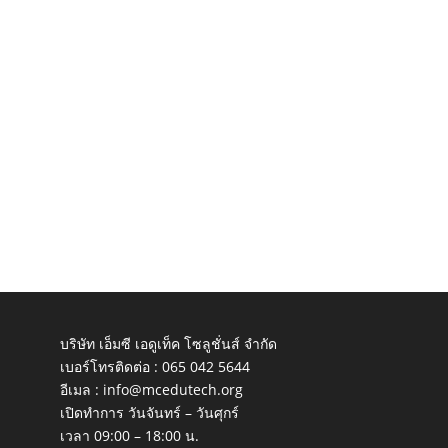
บริษัท เอ็มซี เอดูเท็ค โซลูชั่นส์ จำกัด
เบอร์โทรติดต่อ :
065 042 5644
อีเมล :
info@mcedutech.org
เปิดทำการ วันจันทร์ – วันศุกร์
เวลา 09:00 – 18:00 น.