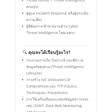
Threat Hunter / Threat Intelligence
Analyst
ผู้ดูแล Incident Response หรือผู้ประเมิน
ความเสี่ยง
ผู้ที่ต้องการเข้าสายงานด้าน Cyber
Threat Intelligence โดยเฉพาะ
🔍
คุณจะได้เรียนรู้อะไร?
กระบวนการเก็บ วิเคราะห์ และตีความ
ข้อมูลภัยคุกคาม (Threat Intelligence
Lifecycle)
การสร้าง IOC (Indicators of
Compromise) และ TTP (Tactics,
Techniques, Procedures)
การใช้เครื่องมือและแหล่งข้อมูลข่าวกรอง
เช่น OSINT, Dark Web Monitoring,