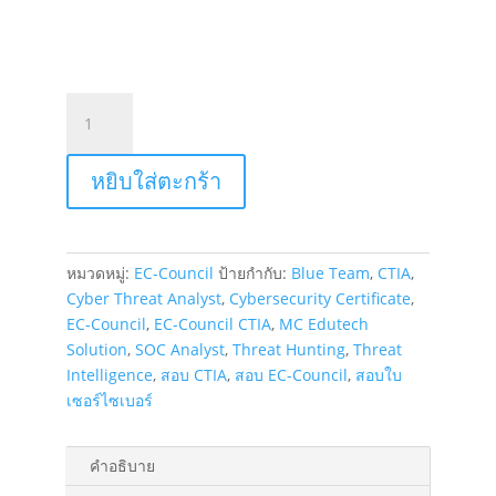
จำนวน
EC-
Council
หยิบใส่ตะกร้า
CTIA
ชิ้น
หมวดหมู่:
EC-Council
ป้ายกำกับ:
Blue Team
,
CTIA
,
Cyber Threat Analyst
,
Cybersecurity Certificate
,
EC-Council
,
EC-Council CTIA
,
MC Edutech
Solution
,
SOC Analyst
,
Threat Hunting
,
Threat
Intelligence
,
สอบ CTIA
,
สอบ EC-Council
,
สอบใบ
เซอร์ไซเบอร์
คำอธิบาย