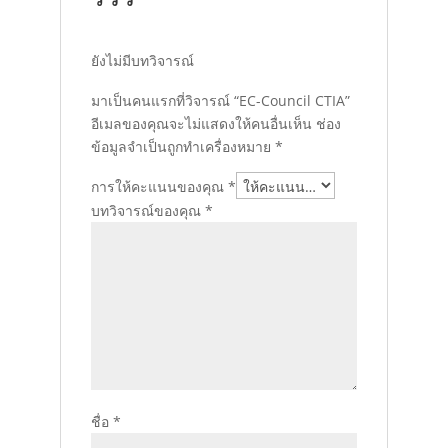
ยังไม่มีบทวิจารณ์
มาเป็นคนแรกที่วิจารณ์ “EC-Council CTIA”
อีเมลของคุณจะไม่แสดงให้คนอื่นเห็น
ช่อง
ข้อมูลจำเป็นถูกทำเครื่องหมาย
*
การให้คะแนนของคุณ
*
บทวิจารณ์ของคุณ
*
ชื่อ
*