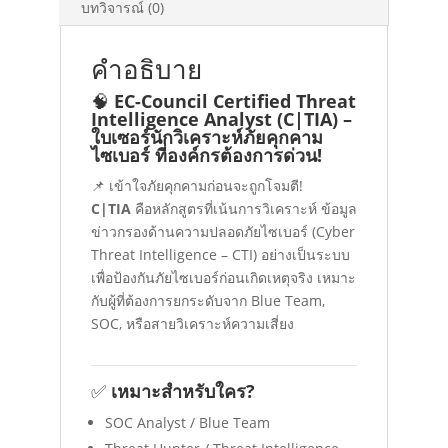
บทวิจารณ์ (0)
คำอธิบาย
🧠
EC-Council Certified Threat
Intelligence Analyst (C|TIA) –
ใบเซอร์นักวิเคราะห์ภัยคุกคาม
ไซเบอร์ ที่องค์กรต้องการด่วน!
📌 เข้าใจภัยคุกคามก่อนจะถูกโจมตี!
C|TIA
คือหลักสูตรที่เน้นการวิเคราะห์ ข้อมูล
ข่าวกรองด้านความปลอดภัยไซเบอร์ (Cyber
Threat Intelligence – CTI) อย่างเป็นระบบ
เพื่อป้องกันภัยไซเบอร์ก่อนเกิดเหตุจริง เหมาะ
กับผู้ที่ต้องการยกระดับจาก Blue Team,
SOC, หรือสายวิเคราะห์ความเสี่ยง
✅
เหมาะสำหรับใคร?
SOC Analyst / Blue Team