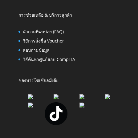
การช่วยเหลือ & บริการลูกค้า
คำถามที่พบบ่อย (FAQ)
วิธีการสั่งซื้อ Voucher
สอบถามข้อมูล
วิธีค้นหาศูนย์สอบ CompTIA
ช่องทางโซเชียลมีเดีย