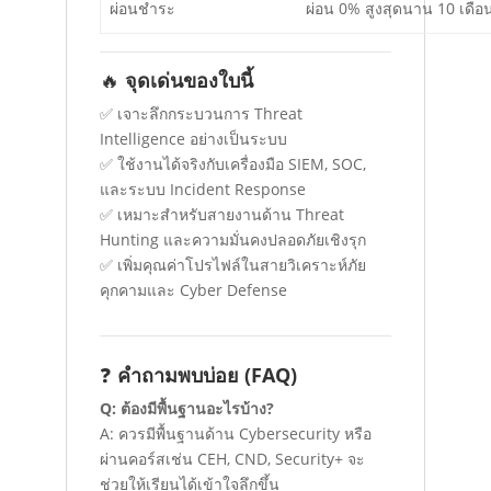
ผ่อนชำระ
ผ่อน 0% สูงสุดนาน 10 เดือ
🔥
จุดเด่นของใบนี้
✅ เจาะลึกกระบวนการ Threat
Intelligence อย่างเป็นระบบ
✅ ใช้งานได้จริงกับเครื่องมือ SIEM, SOC,
และระบบ Incident Response
✅ เหมาะสำหรับสายงานด้าน Threat
Hunting และความมั่นคงปลอดภัยเชิงรุก
✅ เพิ่มคุณค่าโปรไฟล์ในสายวิเคราะห์ภัย
คุกคามและ Cyber Defense
❓
คำถามพบบ่อย (FAQ)
Q: ต้องมีพื้นฐานอะไรบ้าง?
A: ควรมีพื้นฐานด้าน Cybersecurity หรือ
ผ่านคอร์สเช่น CEH, CND, Security+ จะ
ช่วยให้เรียนได้เข้าใจลึกขึ้น